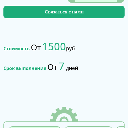
Связаться с нами
1500
От
руб
Стоимость
7
От
дней
Срок выполнения