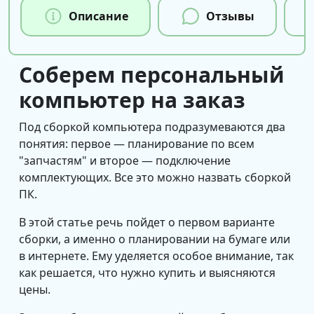
Описание
Отзывы
Соберем персональный
компьютер на заказ
Под сборкой компьютера подразумеваются два
понятия: первое — планирование по всем
"запчастям" и второе — подключение
комплектующих. Все это можно назвать сборкой
ПК.
В этой статье речь пойдет о первом варианте
сборки, а именно о планировании на бумаге или
в интернете. Ему уделяется особое внимание, так
как решается, что нужно купить и выясняются
цены.