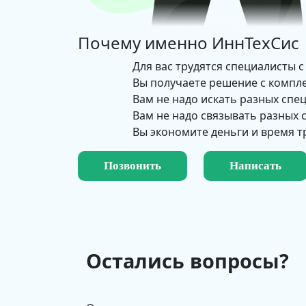
Почему именно
ИннТехСис
Для вас трудятся специалисты с
Вы получаете решение с компл
Вам не надо искать разных спе
Вам не надо связывать разных
Вы экономите деньги и время т
Позвонить
Написать
Остались вопросы?