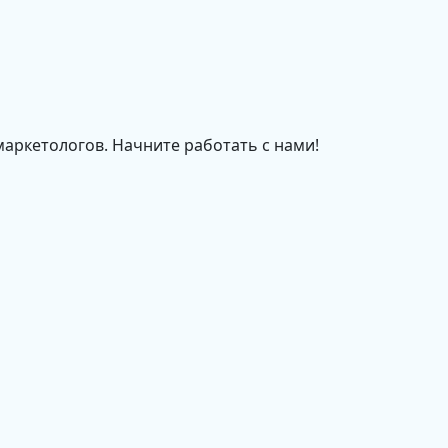
маркетологов. Начните работать с нами!