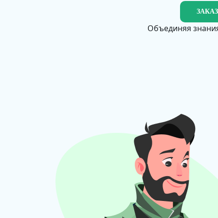
ЗАКА
Объединяя знания