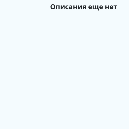
Описания еще нет