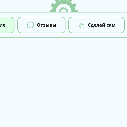
ие
Отзывы
Сделай сам