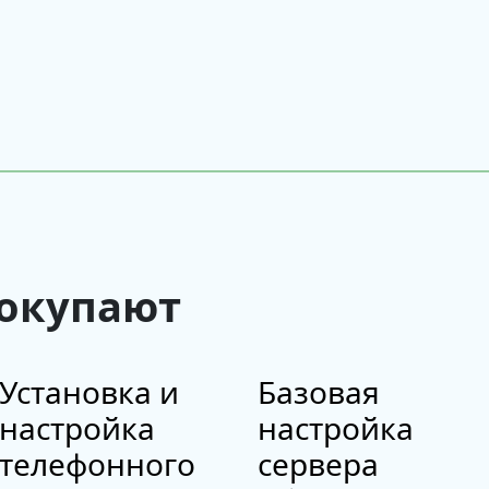
покупают
Установка и
Базовая
настройка
настройка
телефонного
сервера