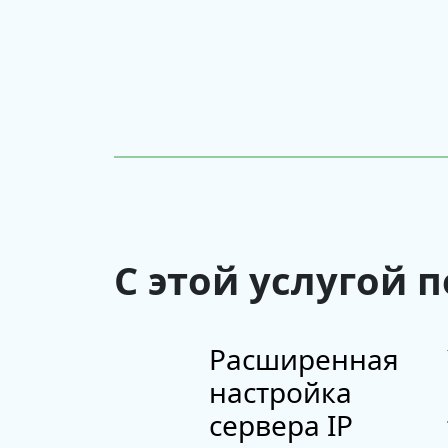
С этой услугой 
Расширенная
настройка
сервера IP