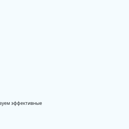
изуем эффективные