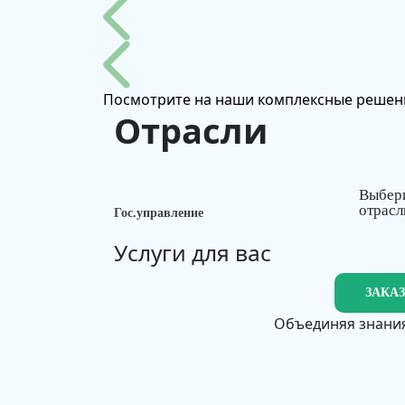
Посмотрите на наши комплексные решен
Отрасли
Выбер
отрасл
Гос.управление
Услуги для вас
ЗАКА
Объединяя знания