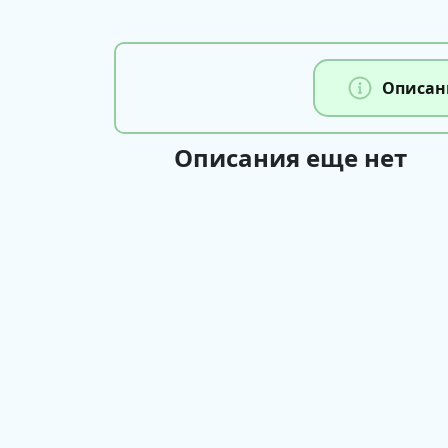
Описан
Описания еще нет