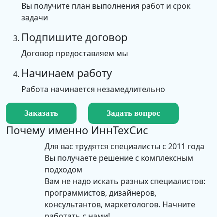
Вы получите план выполнения работ и срок
задачи
Подпишите договор
Договор предоставляем мы
Начинаем работу
Работа начинается незамедлительно
Заказать
Задать вопрос
Почему именно
ИннТехСис
Для вас трудятся специалисты с 2011 года
Вы получаете решение с комплексным
подходом
Вам не надо искать разных специалистов:
программистов, дизайнеров,
консультантов, маркетологов. Начните
работать с нами!