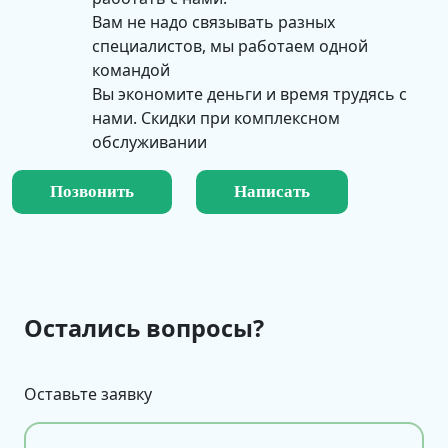
Вам не надо связывать разных
специалистов, мы работаем одной
командой
Вы экономите деньги и время трудясь с
нами. Скидки при комплексном
обслуживании
Позвонить
Написать
Остались вопросы?
Оставьте заявку