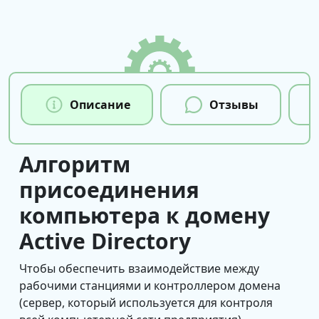
Описание
Отзывы
Алгоритм
присоединения
компьютера к домену
Active Directory
Чтобы обеспечить взаимодействие между
рабочими станциями и контроллером домена
(сервер, который используется для контроля