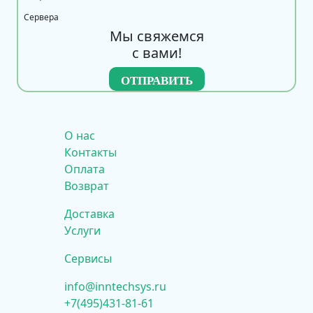
Сервера
Мы свяжемся
с вами!
О нас
Контакты
Оплата
Возврат
Доставка
Услуги
Сервисы
info@inntechsys.ru
+7(495)431-81-61