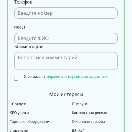
Телефон
ФИО
Комментарий
Я согласен с
обработкой персональных данных
Мои интересы
1С услуги
IT услуги
SEO услуги
Контекстная реклама
Торговое оборудование
Облачные сервера
Лицензии
Bitrix24