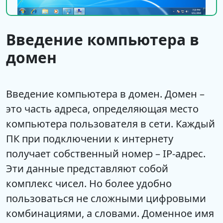
Введение компьютера в
домен
Введение компьютера в домен. Домен –
это часть адреса, определяющая место
компьютера пользователя в сети. Каждый
ПК при подключении к интернету
получает собственный номер – IP-адрес.
Эти данные представляют собой
комплекс чисел. Но более удобно
пользоваться не сложными цифровыми
комбинациями, а словами. Доменное имя